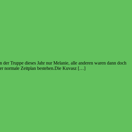
on der Truppe dieses Jahr nur Melanie, alle anderen waren dann doch
der normale Zeitplan bestehen.Die Kuvasz […]