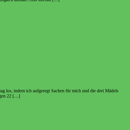
ag los, indem ich aufgeregt Sachen für mich und die drei Mädels
egen 22 […]