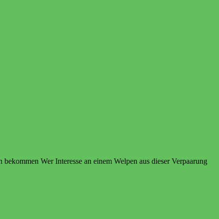
lpen bekommen Wer Interesse an einem Welpen aus dieser Verpaarung