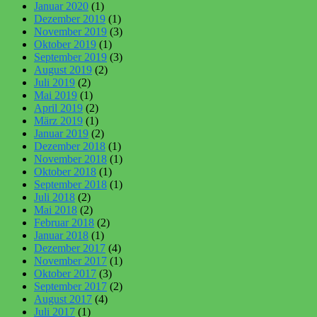
Januar 2020
(1)
Dezember 2019
(1)
November 2019
(3)
Oktober 2019
(1)
September 2019
(3)
August 2019
(2)
Juli 2019
(2)
Mai 2019
(1)
April 2019
(2)
März 2019
(1)
Januar 2019
(2)
Dezember 2018
(1)
November 2018
(1)
Oktober 2018
(1)
September 2018
(1)
Juli 2018
(2)
Mai 2018
(2)
Februar 2018
(2)
Januar 2018
(1)
Dezember 2017
(4)
November 2017
(1)
Oktober 2017
(3)
September 2017
(2)
August 2017
(4)
Juli 2017
(1)