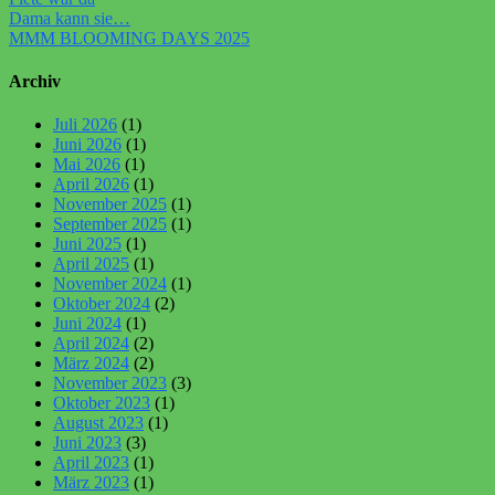
Dama kann sie…
MMM BLOOMING DAYS 2025
Archiv
Juli 2026
(1)
Juni 2026
(1)
Mai 2026
(1)
April 2026
(1)
November 2025
(1)
September 2025
(1)
Juni 2025
(1)
April 2025
(1)
November 2024
(1)
Oktober 2024
(2)
Juni 2024
(1)
April 2024
(2)
März 2024
(2)
November 2023
(3)
Oktober 2023
(1)
August 2023
(1)
Juni 2023
(3)
April 2023
(1)
März 2023
(1)