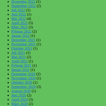
Dezember 2022
(1)
September 2022
(2)
Juli 2022
(1)
Juni 2022
(1)
Mai 2022
(4)
April 2022
(5)
März 2022
(3)
Februar 2022
(2)
Januar 2022
(1)
Dezember 2021
(1)
November 2021
(1)
Oktober 2021
(1)
Juli 2021
(1)
Mai 2021
(2)
April 2021
(1)
Februar 2021
(1)
Januar 2021
(1)
Dezember 2020
(2)
November 2020
(1)
Oktober 2020
(1)
September 2020
(3)
August 2020
(1)
Juni 2020
(2)
April 2020
(3)
März 2020
(2)