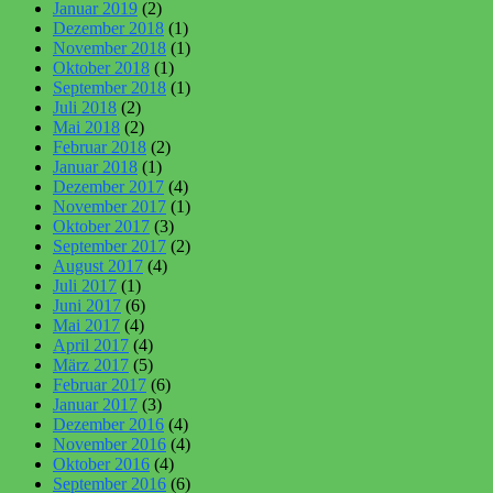
Januar 2019
(2)
Dezember 2018
(1)
November 2018
(1)
Oktober 2018
(1)
September 2018
(1)
Juli 2018
(2)
Mai 2018
(2)
Februar 2018
(2)
Januar 2018
(1)
Dezember 2017
(4)
November 2017
(1)
Oktober 2017
(3)
September 2017
(2)
August 2017
(4)
Juli 2017
(1)
Juni 2017
(6)
Mai 2017
(4)
April 2017
(4)
März 2017
(5)
Februar 2017
(6)
Januar 2017
(3)
Dezember 2016
(4)
November 2016
(4)
Oktober 2016
(4)
September 2016
(6)