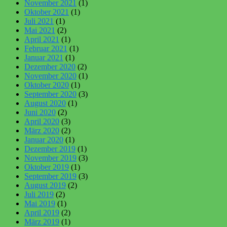
November 2021
(1)
Oktober 2021
(1)
Juli 2021
(1)
Mai 2021
(2)
April 2021
(1)
Februar 2021
(1)
Januar 2021
(1)
Dezember 2020
(2)
November 2020
(1)
Oktober 2020
(1)
September 2020
(3)
August 2020
(1)
Juni 2020
(2)
April 2020
(3)
März 2020
(2)
Januar 2020
(1)
Dezember 2019
(1)
November 2019
(3)
Oktober 2019
(1)
September 2019
(3)
August 2019
(2)
Juli 2019
(2)
Mai 2019
(1)
April 2019
(2)
März 2019
(1)