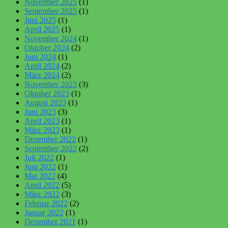
November 2025
(1)
September 2025
(1)
Juni 2025
(1)
April 2025
(1)
November 2024
(1)
Oktober 2024
(2)
Juni 2024
(1)
April 2024
(2)
März 2024
(2)
November 2023
(3)
Oktober 2023
(1)
August 2023
(1)
Juni 2023
(3)
April 2023
(1)
März 2023
(1)
Dezember 2022
(1)
September 2022
(2)
Juli 2022
(1)
Juni 2022
(1)
Mai 2022
(4)
April 2022
(5)
März 2022
(3)
Februar 2022
(2)
Januar 2022
(1)
Dezember 2021
(1)