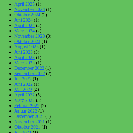
April 2025
(1)
November 2024
(1)
Oktober 2024
(2)
Juni 2024
(1)
April 2024
(2)
März 2024
(2)
November 2023
(3)
Oktober 2023
(1)
August 2023
(1)
Juni 2023
(3)
April 2023
(1)
März 2023
(1)
Dezember 2022
(1)
September 2022
(2)
Juli 2022
(1)
Juni 2022
(1)
Mai 2022
(4)
April 2022
(5)
März 2022
(3)
Februar 2022
(2)
Januar 2022
(1)
Dezember 2021
(1)
November 2021
(1)
Oktober 2021
(1)
Juli 2021
(1)