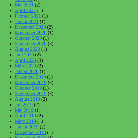
Mai 2021
(2)
April 2021
(1)
Februar 2021
(1)
Januar 2021
(1)
Dezember 2020
(2)
November 2020
(1)
Oktober 2020
(1)
September 2020
(3)
August 2020
(1)
Juni 2020
(2)
April 2020
(3)
März 2020
(2)
Januar 2020
(1)
Dezember 2019
(1)
November 2019
(3)
Oktober 2019
(1)
September 2019
(3)
August 2019
(2)
Juli 2019
(2)
Mai 2019
(1)
April 2019
(2)
März 2019
(1)
Januar 2019
(2)
Dezember 2018
(1)
November 2018
(1)