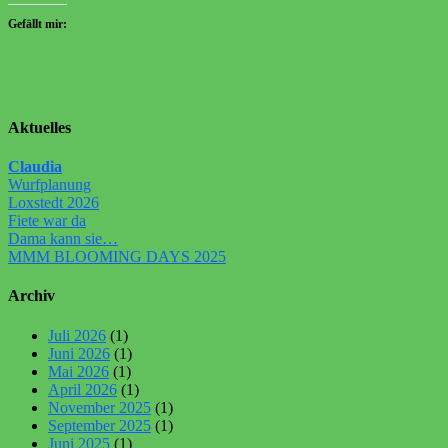
Gefällt mir:
Aktuelles
Claudia
Wurfplanung
Loxstedt 2026
Fiete war da
Dama kann sie…
MMM BLOOMING DAYS 2025
Archiv
Juli 2026
(1)
Juni 2026
(1)
Mai 2026
(1)
April 2026
(1)
November 2025
(1)
September 2025
(1)
Juni 2025
(1)