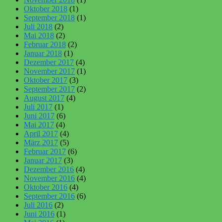
Oktober 2018
(1)
September 2018
(1)
Juli 2018
(2)
Mai 2018
(2)
Februar 2018
(2)
Januar 2018
(1)
Dezember 2017
(4)
November 2017
(1)
Oktober 2017
(3)
September 2017
(2)
August 2017
(4)
Juli 2017
(1)
Juni 2017
(6)
Mai 2017
(4)
April 2017
(4)
März 2017
(5)
Februar 2017
(6)
Januar 2017
(3)
Dezember 2016
(4)
November 2016
(4)
Oktober 2016
(4)
September 2016
(6)
Juli 2016
(2)
Juni 2016
(1)