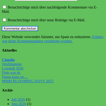
Benachrichtige mich über nachfolgende Kommentare via E-
Mail.
Benachrichtige mich über neue Beiträge via E-Mail.
Diese Website verwendet Akismet, um Spam zu reduzieren.
Erfahre,
wie deine Kommentardaten verarbeitet werden.
Aktuelles
Claudia
Wurfplanung
Loxstedt 2026
Fiete war da
Dama kann sie…
MMM BLOOMING DAYS 2025
Archiv
Juli 2026
(1)
Juni 2026
(1)