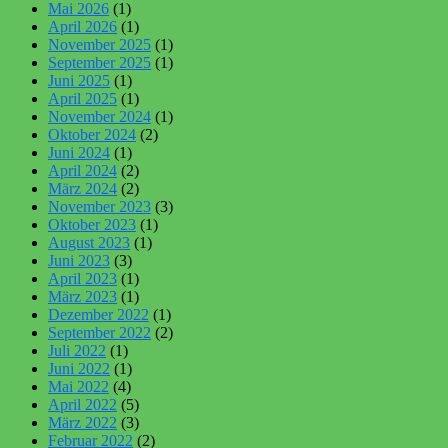
Mai 2026
(1)
April 2026
(1)
November 2025
(1)
September 2025
(1)
Juni 2025
(1)
April 2025
(1)
November 2024
(1)
Oktober 2024
(2)
Juni 2024
(1)
April 2024
(2)
März 2024
(2)
November 2023
(3)
Oktober 2023
(1)
August 2023
(1)
Juni 2023
(3)
April 2023
(1)
März 2023
(1)
Dezember 2022
(1)
September 2022
(2)
Juli 2022
(1)
Juni 2022
(1)
Mai 2022
(4)
April 2022
(5)
März 2022
(3)
Februar 2022
(2)