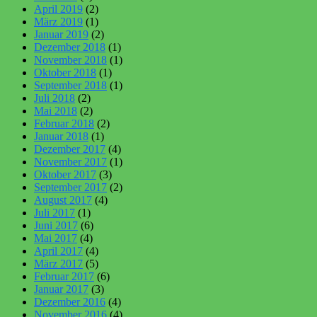
April 2019
(2)
März 2019
(1)
Januar 2019
(2)
Dezember 2018
(1)
November 2018
(1)
Oktober 2018
(1)
September 2018
(1)
Juli 2018
(2)
Mai 2018
(2)
Februar 2018
(2)
Januar 2018
(1)
Dezember 2017
(4)
November 2017
(1)
Oktober 2017
(3)
September 2017
(2)
August 2017
(4)
Juli 2017
(1)
Juni 2017
(6)
Mai 2017
(4)
April 2017
(4)
März 2017
(5)
Februar 2017
(6)
Januar 2017
(3)
Dezember 2016
(4)
November 2016
(4)