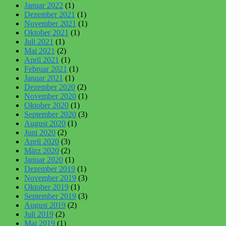
Januar 2022
(1)
Dezember 2021
(1)
November 2021
(1)
Oktober 2021
(1)
Juli 2021
(1)
Mai 2021
(2)
April 2021
(1)
Februar 2021
(1)
Januar 2021
(1)
Dezember 2020
(2)
November 2020
(1)
Oktober 2020
(1)
September 2020
(3)
August 2020
(1)
Juni 2020
(2)
April 2020
(3)
März 2020
(2)
Januar 2020
(1)
Dezember 2019
(1)
November 2019
(3)
Oktober 2019
(1)
September 2019
(3)
August 2019
(2)
Juli 2019
(2)
Mai 2019
(1)