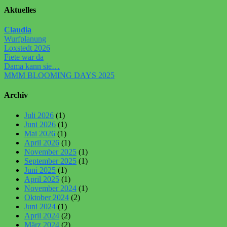
Aktuelles
Claudia
Wurfplanung
Loxstedt 2026
Fiete war da
Dama kann sie…
MMM BLOOMING DAYS 2025
Archiv
Juli 2026
(1)
Juni 2026
(1)
Mai 2026
(1)
April 2026
(1)
November 2025
(1)
September 2025
(1)
Juni 2025
(1)
April 2025
(1)
November 2024
(1)
Oktober 2024
(2)
Juni 2024
(1)
April 2024
(2)
März 2024
(2)