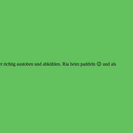
der richtig austoben und abkühlen. Ria beim paddeln 😉 und als