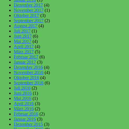
Dezember 2017
(4)
November 2017
(1)
Oktober 2017
(3)
September 2017
(2)
August 2017
(4)
Juli 2017
(1)
Juni 2017
(6)
Mai 2017
(4)
April 2017
(4)
März 2017
(5)
Februar 2017
(6)
Januar 2017
(3)
Dezember 2016
(4)
November 2016
(4)
Oktober 2016
(4)
September 2016
(6)
Juli 2016
(2)
Juni 2016
(1)
Mai 2016
(1)
April 2016
(3)
März 2016
(2)
Februar 2016
(2)
Januar 2016
(3)
Dezember 2015
(3)