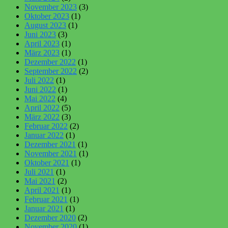
November 2023
(3)
Oktober 2023
(1)
August 2023
(1)
Juni 2023
(3)
April 2023
(1)
März 2023
(1)
Dezember 2022
(1)
September 2022
(2)
Juli 2022
(1)
Juni 2022
(1)
Mai 2022
(4)
April 2022
(5)
März 2022
(3)
Februar 2022
(2)
Januar 2022
(1)
Dezember 2021
(1)
November 2021
(1)
Oktober 2021
(1)
Juli 2021
(1)
Mai 2021
(2)
April 2021
(1)
Februar 2021
(1)
Januar 2021
(1)
Dezember 2020
(2)
November 2020
(1)