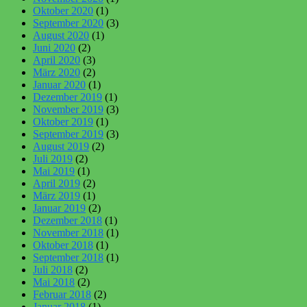
Oktober 2020
(1)
September 2020
(3)
August 2020
(1)
Juni 2020
(2)
April 2020
(3)
März 2020
(2)
Januar 2020
(1)
Dezember 2019
(1)
November 2019
(3)
Oktober 2019
(1)
September 2019
(3)
August 2019
(2)
Juli 2019
(2)
Mai 2019
(1)
April 2019
(2)
März 2019
(1)
Januar 2019
(2)
Dezember 2018
(1)
November 2018
(1)
Oktober 2018
(1)
September 2018
(1)
Juli 2018
(2)
Mai 2018
(2)
Februar 2018
(2)
Januar 2018
(1)