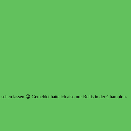
 sehen lassen 😉 Gemeldet hatte ich also nur Bellis in der Champion-